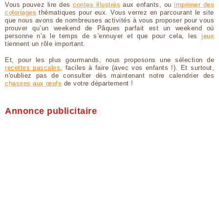
Vous pouvez lire des
contes illustrés
aux enfants, ou
imprimer des
coloriages
thématiques pour eux. Vous verrez en parcourant le site
que nous avons de nombreuses activités à vous proposer pour vous
prouver qu’un weekend de Pâques parfait est un weekend où
personne n’a le temps de s’ennuyer et que pour cela, les
jeux
tiennent un rôle important.
Et, pour les plus gourmands, nous proposons une sélection de
recettes pascales
, faciles à faire (avec vos enfants !). Et surtout,
n'oubliez pas de consulter dès maintenant notre calendrier des
chasses aux œufs
de votre département !
Annonce publicitaire