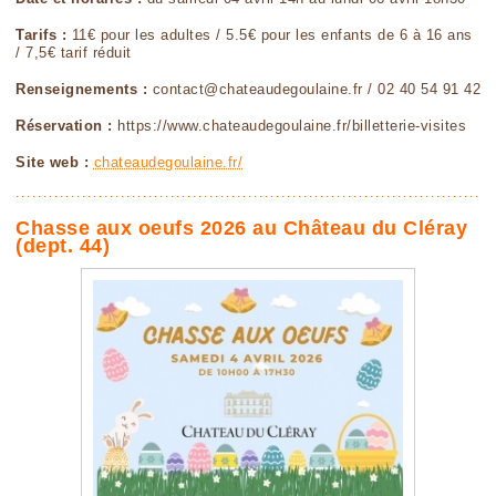
Tarifs :
11€ pour les adultes / 5.5€ pour les enfants de 6 à 16 ans
/ 7,5€ tarif réduit
Renseignements :
contact@chateaudegoulaine.fr / 02 40 54 91 42
Réservation :
https://www.chateaudegoulaine.fr/billetterie-visites
Site web :
chateaudegoulaine.fr/
Chasse aux oeufs 2026 au Château du Cléray
(dept. 44)