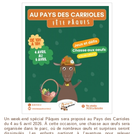
Un week-end spécial Pâques sera proposé au Pays des Carrioles
du 4 au 6 avril 2026. À cette occasion, une chasse aux œufs sera
organisée dans le parc, où de nombreux œufs et surprises seront
dissimulés. Les enfants partiront à l’aventure pour relever