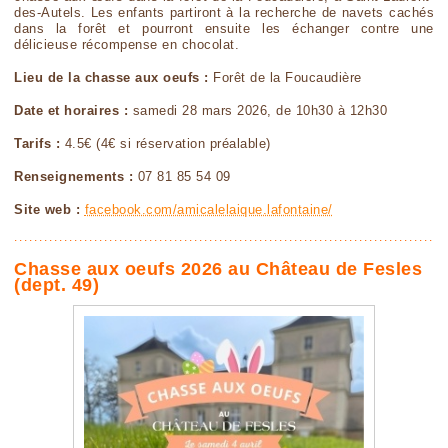
des-Autels. Les enfants partiront à la recherche de navets cachés
dans la forêt et pourront ensuite les échanger contre une
délicieuse récompense en chocolat.
Lieu de la chasse aux oeufs :
Forêt de la Foucaudière
Date et horaires :
samedi 28 mars 2026, de 10h30 à 12h30
Tarifs :
4.5€ (4€ si réservation préalable)
Renseignements :
07 81 85 54 09
Site web :
facebook.com/amicalelaique.lafontaine/
Chasse aux oeufs 2026 au Château de Fesles
(dept. 49)