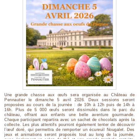
Une grande chasse aux œufs sera organisée au Château de
Pennautier le dimanche 5 avril 2026. Deux sessions seront
proposées au cours de la journée : de 10h à 12h puis de 14h à
16h. Plus de 5 000 œufs seront dissimulés dans le parc du
château, offrant aux enfants une belle aventure gourmande.
Chaque participant repartira avec un sachet de chocolats après la
collecte. Les plus attentifs pourront également tenter de découvrir
l’œuf doré, qui permettra de remporter un écureuil Nougalet. Des
jeux et animations seront proposés tout au long de la journée,