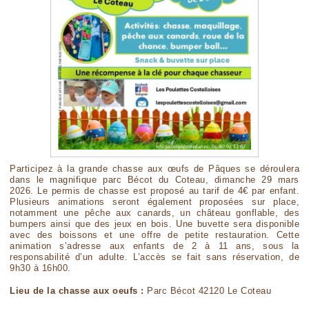
Participez à la grande chasse aux œufs de Pâques se déroulera
dans le magnifique parc Bécot du Coteau, dimanche 29 mars
2026. Le permis de chasse est proposé au tarif de 4€ par enfant.
Plusieurs animations seront également proposées sur place,
notamment une pêche aux canards, un château gonflable, des
bumpers ainsi que des jeux en bois. Une buvette sera disponible
avec des boissons et une offre de petite restauration. Cette
animation s’adresse aux enfants de 2 à 11 ans, sous la
responsabilité d’un adulte. L’accès se fait sans réservation, de
9h30 à 16h00.
Lieu de la chasse aux oeufs :
Parc Bécot 42120 Le Coteau