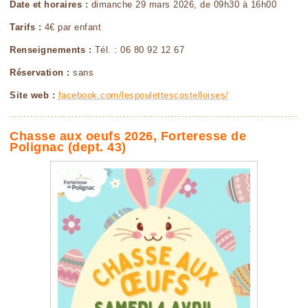
Date et horaires :
dimanche 29 mars 2026, de 09h30 à 16h00
Tarifs :
4€ par enfant
Renseignements :
Tél. : 06 80 92 12 67
Réservation :
sans
Site web :
facebook.com/lespoulettescostelloises/
Chasse aux oeufs 2026, Forteresse de
Polignac (dept. 43)