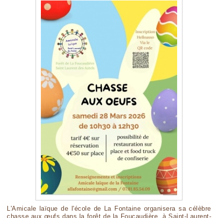
L'Amicale laïque de l'école de La Fontaine organisera sa célèbre
chasse aux œufs dans la forêt de la Foucaudière, à Saint-Laurent-