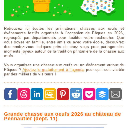
Retrouvez ici toutes les animations, chasses aux œufs et
événements festifs organisés à l’occasion de Pâques en 2026,
regroupés par départements pour faciliter votre recherche. Que
vous soyez en famille, entre amis ou avec votre école, découvrez
des rendez-vous ludiques près de chez vous pour partager des
moments joyeux autour de la tradition printanière de la chasse aux
œufs.
Vous organisez une chasse aux œufs ou un événement autour de
Pâques ?
Ajoutez-le gratuitement à l’agenda
pour qu’il soit visible
par des milliers de visiteurs !
Grande chasse aux oeufs 2026 au château de
Pennautier (dept. 11)