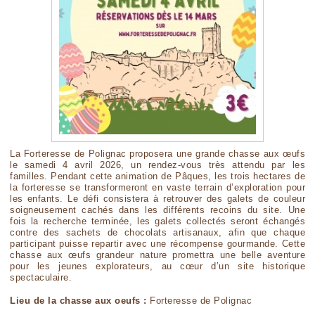
La Forteresse de Polignac proposera une grande chasse aux œufs
le samedi 4 avril 2026, un rendez-vous très attendu par les
familles. Pendant cette animation de Pâques, les trois hectares de
la forteresse se transformeront en vaste terrain d’exploration pour
les enfants. Le défi consistera à retrouver des galets de couleur
soigneusement cachés dans les différents recoins du site. Une
fois la recherche terminée, les galets collectés seront échangés
contre des sachets de chocolats artisanaux, afin que chaque
participant puisse repartir avec une récompense gourmande. Cette
chasse aux œufs grandeur nature promettra une belle aventure
pour les jeunes explorateurs, au cœur d’un site historique
spectaculaire.
Lieu de la chasse aux oeufs :
Forteresse de Polignac