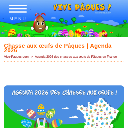
MENU
Chasse aux œufs de Pâques | Agenda
2026
Vive-Paques.com
>
Agenda 2026 des chasses aux œufs de Pâques en France