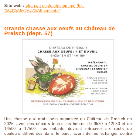
Site web :
chateau-dechanteloup.com/les-
%C3%A9v%C3%A9nements/
Grande chasse aux oeufs au Château de
Preisch (dept. 57)
Une chasse aux œufs sera organisée au Château de Preisch en
2026, avec des départs toutes les heures de 9h30 à 12h30 et de
14h00 à 17h00. Les enfants devront retrouver six œufs de
couleurs différentes dans le parc, avant de les échanger contre