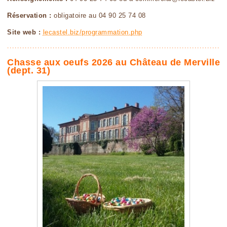
Réservation :
obligatoire au 04 90 25 74 08
Site web :
lecastel.biz/programmation.php
Chasse aux oeufs 2026 au Château de Merville
(dept. 31)