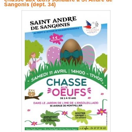
Sangonis (dept. 34)