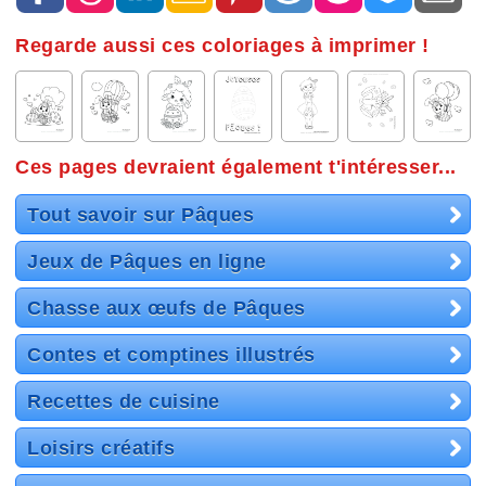
Regarde aussi ces coloriages à imprimer !
Ces pages devraient également t'intéresser...
Tout savoir sur Pâques
Jeux de Pâques en ligne
Chasse aux œufs de Pâques
Contes et comptines illustrés
Recettes de cuisine
Loisirs créatifs