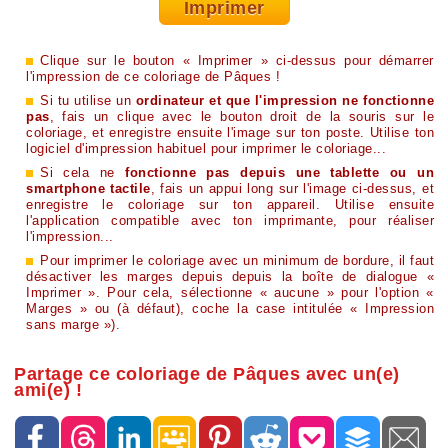
Imprimer
Clique sur le bouton « Imprimer » ci-dessus pour démarrer
l'impression de ce coloriage de Pâques !
Si tu utilise un
ordinateur et que l'impression ne fonctionne
pas
, fais un clique avec le bouton droit de la souris sur le
coloriage, et enregistre ensuite l'image sur ton poste. Utilise ton
logiciel d'impression habituel pour imprimer le coloriage...
Si cela ne
fonctionne pas depuis une tablette ou un
smartphone tactile
, fais un appui long sur l'image ci-dessus, et
enregistre le coloriage sur ton appareil. Utilise ensuite
l'application compatible avec ton imprimante, pour réaliser
l'impression...
Pour imprimer le coloriage avec un minimum de bordure, il faut
désactiver les marges depuis depuis la boîte de dialogue «
Imprimer ». Pour cela, sélectionne « aucune » pour l'option «
Marges » ou (à défaut), coche la case intitulée « Impression
sans marge »).
Partage ce coloriage de Pâques avec un(e)
ami(e) !