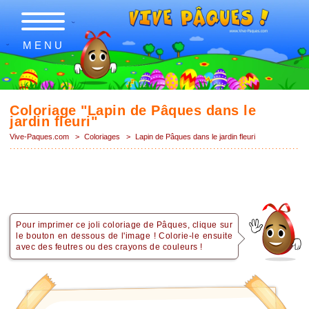
MENU
Coloriage "Lapin de Pâques dans le
jardin fleuri"
Vive-Paques.com
>
Coloriages
>
Lapin de Pâques dans le jardin fleuri
Pour imprimer ce joli coloriage de Pâques, clique sur
le bouton en dessous de l'image ! Colorie-le ensuite
avec des feutres ou des crayons de couleurs !