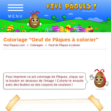
MENU
Coloriage "Oeuf de Pâques à colorier"
Vive-Paques.com
>
Coloriages
>
Oeuf de Pâques à colorier
Pour imprimer ce joli coloriage de Pâques, clique sur
le bouton en dessous de l'image ! Colorie-le ensuite
avec des feutres ou des crayons de couleurs !