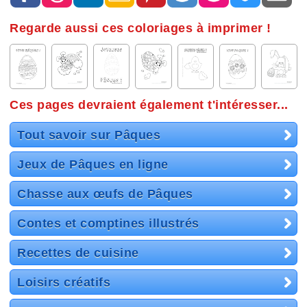
Regarde aussi ces coloriages à imprimer !
Ces pages devraient également t'intéresser...
Tout savoir sur Pâques
Jeux de Pâques en ligne
Chasse aux œufs de Pâques
Contes et comptines illustrés
Recettes de cuisine
Loisirs créatifs