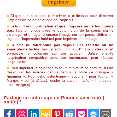
Imprimer
Clique sur le bouton « Imprimer » ci-dessus pour démarrer
l'impression de ce coloriage de Pâques !
Si tu utilise un
ordinateur et que l'impression ne fonctionne
pas
, fais un clique avec le bouton droit de la souris sur le
coloriage, et enregistre ensuite l'image sur ton poste. Utilise ton
logiciel d'impression habituel pour imprimer le coloriage...
Si cela ne
fonctionne pas depuis une tablette ou un
smartphone tactile
, fais un appui long sur l'image ci-dessus, et
enregistre le coloriage sur ton appareil. Utilise ensuite
l'application compatible avec ton imprimante, pour réaliser
l'impression...
Pour imprimer le coloriage avec un minimum de bordure, il faut
désactiver les marges depuis depuis la boîte de dialogue «
Imprimer ». Pour cela, sélectionne « aucune » pour l'option «
Marges » ou (à défaut), coche la case intitulée « Impression
sans marge »).
Partage ce coloriage de Pâques avec un(e)
ami(e) !