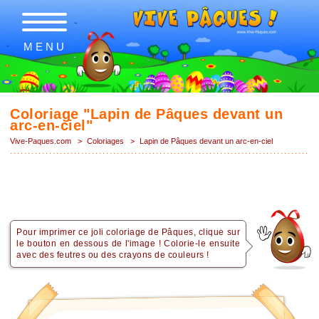
MENU
Coloriage "Lapin de Pâques devant un
arc-en-ciel"
Vive-Paques.com
>
Coloriages
>
Lapin de Pâques devant un arc-en-ciel
Pour imprimer ce joli coloriage de Pâques, clique sur
le bouton en dessous de l'image ! Colorie-le ensuite
avec des feutres ou des crayons de couleurs !