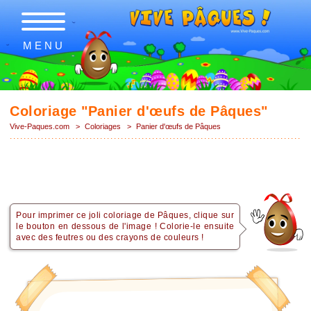
MENU
Coloriage "Panier d'œufs de Pâques"
Vive-Paques.com
>
Coloriages
>
Panier d'œufs de Pâques
Pour imprimer ce joli coloriage de Pâques, clique sur
le bouton en dessous de l'image ! Colorie-le ensuite
avec des feutres ou des crayons de couleurs !