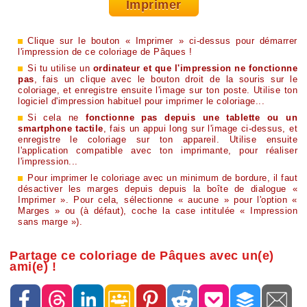
Imprimer
Clique sur le bouton « Imprimer » ci-dessus pour démarrer
l'impression de ce coloriage de Pâques !
Si tu utilise un
ordinateur et que l'impression ne fonctionne
pas
, fais un clique avec le bouton droit de la souris sur le
coloriage, et enregistre ensuite l'image sur ton poste. Utilise ton
logiciel d'impression habituel pour imprimer le coloriage...
Si cela ne
fonctionne pas depuis une tablette ou un
smartphone tactile
, fais un appui long sur l'image ci-dessus, et
enregistre le coloriage sur ton appareil. Utilise ensuite
l'application compatible avec ton imprimante, pour réaliser
l'impression...
Pour imprimer le coloriage avec un minimum de bordure, il faut
désactiver les marges depuis depuis la boîte de dialogue «
Imprimer ». Pour cela, sélectionne « aucune » pour l'option «
Marges » ou (à défaut), coche la case intitulée « Impression
sans marge »).
Partage ce coloriage de Pâques avec un(e)
ami(e) !