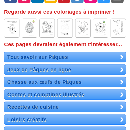
Regarde aussi ces coloriages à imprimer !
Ces pages devraient également t'intéresser...
Tout savoir sur Pâques
Jeux de Pâques en ligne
Chasse aux œufs de Pâques
Contes et comptines illustrés
Recettes de cuisine
Loisirs créatifs